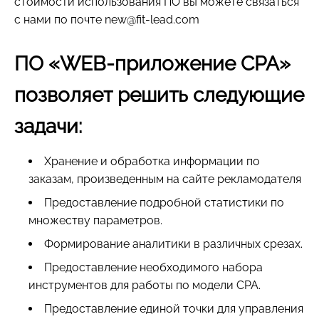
стоимости использования ПО вы можете связаться
с нами по почте new@fit-lead.com
ПО «WEB-приложение CPA»
позволяет решить следующие
задачи:
Хранение и обработка информации по
заказам, произведенным на сайте рекламодателя
Предоставление подробной статистики по
множеству параметров.
Формирование аналитики в различных срезах.
Предоставление необходимого набора
инструментов для работы по модели CPA.
Предоставление единой точки для управления