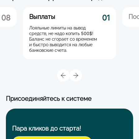
Выплаты
По
08
01
Лояльные лимиты на вывод
500$
средств, не надо копить
!
Баланс не сгорает со временем
и быстро выводится на любые
банковские счета.
Присоединяйтесь к системе
Пара кликов до старта!