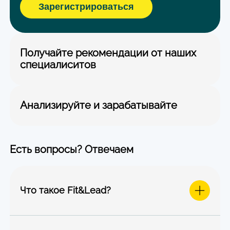
Зарегистрироваться
Получайте рекомендации от наших
специалиситов
Анализируйте и зарабатывайте
Есть вопросы? Отвечаем
Что такое Fit&Lead?