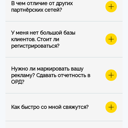
В чем отличие от других
партнёрских сетей?
У меня нет большой базы
клиентов. Стоит ли
регистрироваться?
Нужно ли маркировать вашу
рекламу? Сдавать отчетность в
ОРД?
Как быстро со мной свяжутся?