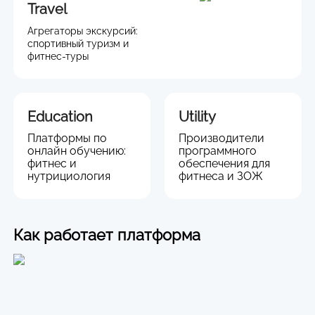
Travel
Агрегаторы экскурсий:
спортивный туризм и
фитнес-туры
Education
Utility
Платформы по
Производители
онлайн обучению:
программного
фитнес и
обеспечения для
нутрициология
фитнеса и ЗОЖ
Как работает платформа