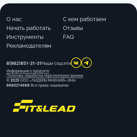
О нас
С кем работаем
Начать работать
Отзывы
Инструменты
FAQ
Рекламодателям
8(982)851-31-31
Наши соцсети
Информация о продукте
Политика обработки персональных данных
2025
©
ООО «ЛИДЕРЫ МНЕНИЙ» ИНН
6685214668
Все права защищены