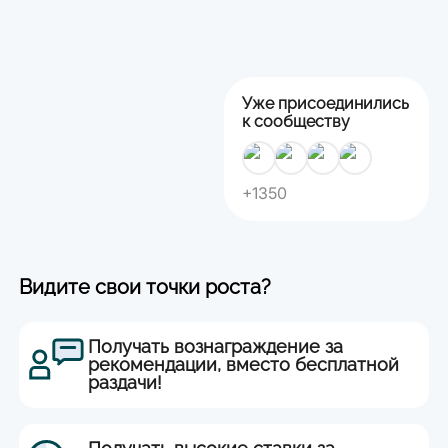
Уже присоединились
к сообществу
+1350
Видите свои точки роста?
Получать вознаграждение за
рекомендации, вместо бесплатной
раздачи!