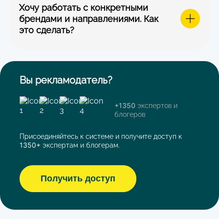
Хочу работать с конкретными
брендами и направлениями. Как
это сделать?
Вы рекламодатель?
+1350
экспертов и
блогеров
Присоединяйтесь к системе и получите доступ к
1350+
экспертам и блогерам.
Получить доступ