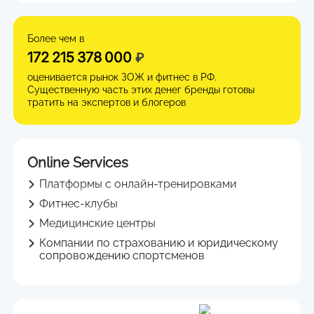
Более чем в
172 215 378 000
₽
оценивается рынок ЗОЖ и фитнес в РФ.
Существенную часть этих денег бренды готовы
тратить на экспертов и блогеров
Online Services
Платформы с онлайн-тренировками
Фитнес-клубы
Медицинские центры
Компании по страхованию и юридическому
сопровождению спортсменов