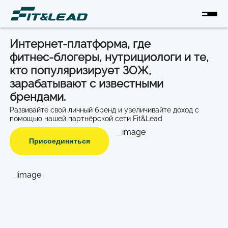
Интернет-платформа, где
фитнес‑блогеры, нутрициологи и те,
кто популяризирует ЗОЖ,
зарабатывают c известными
брендами.
Развивайте свой личный бренд и увеличивайте доход с
помощью нашей партнёрской сети Fit&Lead
Присоединиться