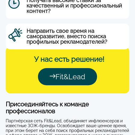
Получать высокие ставки за
качественный и профессиональный
контент?
Направить свое время на
саморазвитие, вместо поиска
профильных рекламодателей?
У нас есть
решение!
Fit&Lead
Присоединяйтесь к команде
профессионалов
Партнёрская сеть Fit&Lead, объединяет инфлюенсеров и
известные ЗОЖ-бренды. Освобождает ваше ценное время,
при этом берет на себя поиск профильных рекламодателей