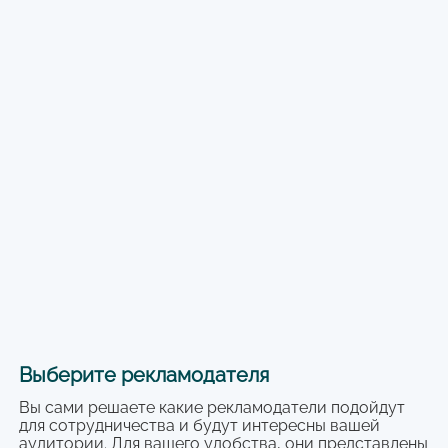
Выберите рекламодателя
Вы сами решаете какие рекламодатели подойдут
для сотрудничества и будут интересны вашей
аудитории. Для вашего удобства, они представлены