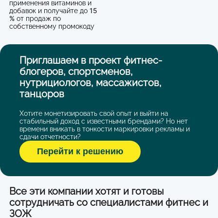
применения витаминов и
15
добавок и получайте до
%
от продаж по
собственному промокоду
Приглашаем в проект фитнес-
блогеров, спортсменов,
нутрициологов, массажистов,
танцоров
Хотите монетизировать свой опыт и выйти на
стабильный доход с известными брендами? Но нет
времени вникать в тонкости маркировки рекламы и
сдачи отчетности?
Перейти к решению
Все эти компании хотят и готовы
сотрудничать со специалистами фитнес и
ЗОЖ