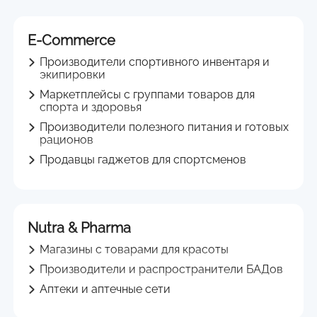
E-Commerce
Производители спортивного инвентаря и
экипировки
Маркетплейсы с группами товаров для
спорта и здоровья
Производители полезного питания и готовых
рационов
Продавцы гаджетов для спортсменов
Nutra & Pharma
Магазины с товарами для красоты
Производители и распространители БАДов
Аптеки и аптечные сети