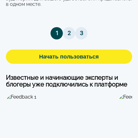
в одном месте.
1
2
3
Начать пользоваться
Известные и начинающие эксперты и
блогеры уже подключились к платформе