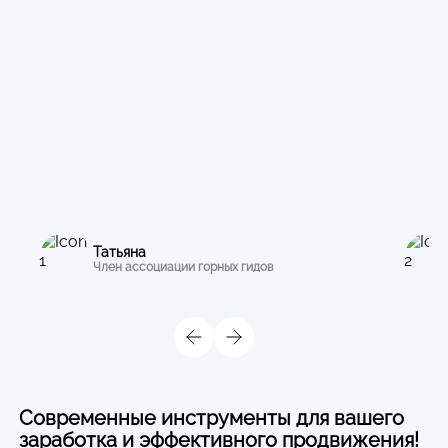
Татьяна
Член ассоциации горных гидов
Современные инструменты для вашего
заработка и эффективного продвижения!